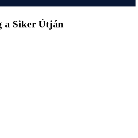
 a Siker Útján