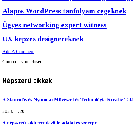
Alapos WordPress tanfolyam cégeknek
Ügyes networking expert witness
UX képzés designereknek
Add A Comment
Comments are closed.
Népszerű cikkek
A Stancolás és Nyomda: Művészet és Technológia Kreatív Tal
2023.11.20.
A népszerű lakberendező feladatai és szerepe