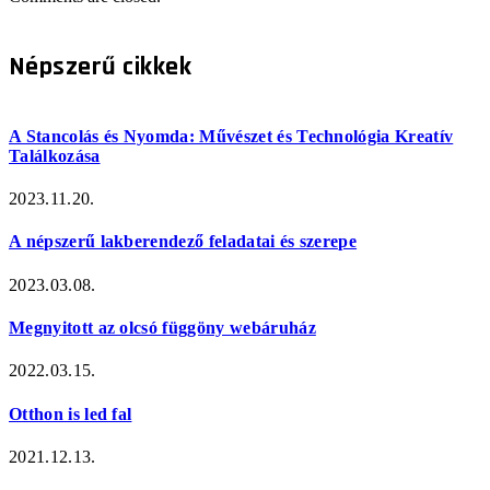
Népszerű cikkek
A Stancolás és Nyomda: Művészet és Technológia Kreatív
Találkozása
2023.11.20.
A népszerű lakberendező feladatai és szerepe
2023.03.08.
Megnyitott az olcsó függöny webáruház
2022.03.15.
Otthon is led fal
2021.12.13.