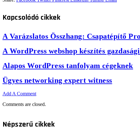
Kapcsolódó
cikkek
A Varázslatos Összhang: Csapatépítő Pr
A WordPress webshop készítés gazdasági
Alapos WordPress tanfolyam cégeknek
Ügyes networking expert witness
Add A Comment
Comments are closed.
Népszerű cikkek