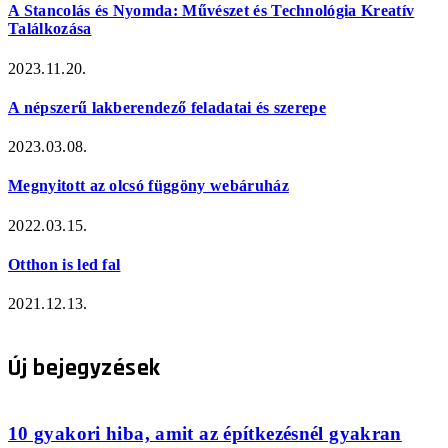
A Stancolás és Nyomda: Művészet és Technológia Kreatív
Találkozása
2023.11.20.
A népszerű lakberendező feladatai és szerepe
2023.03.08.
Megnyitott az olcsó függöny webáruház
2022.03.15.
Otthon is led fal
2021.12.13.
Új bejegyzések
10 gyakori hiba, amit az építkezésnél gyakran